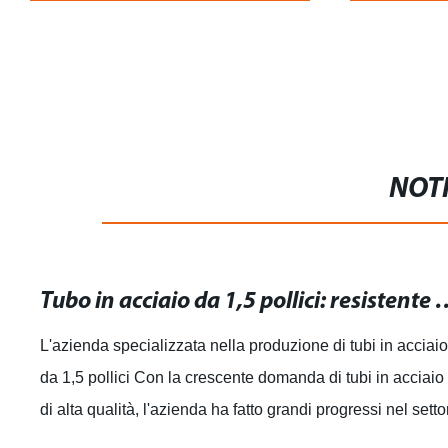
NOTI
Tubo in acciaio da 1,5 pollici: resisten
L'azienda specializzata nella produzione di tubi in acciai
da 1,5 pollici Con la crescente domanda di tubi in acciaio
di alta qualità, l'azienda ha fatto grandi progressi nel setto
della produzio