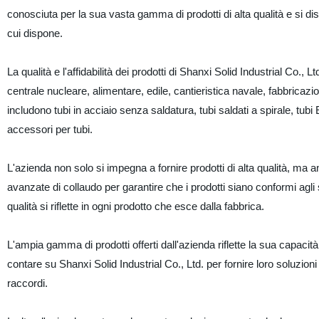
conosciuta per la sua vasta gamma di prodotti di alta qualità e si di
cui dispone.
La qualità e l'affidabilità dei prodotti di Shanxi Solid Industrial Co., Ltd
centrale nucleare, alimentare, edile, cantieristica navale, fabbricazion
includono tubi in acciaio senza saldatura, tubi saldati a spirale, tubi E
accessori per tubi.
L'azienda non solo si impegna a fornire prodotti di alta qualità, ma a
avanzate di collaudo per garantire che i prodotti siano conformi agli
qualità si riflette in ogni prodotto che esce dalla fabbrica.
L'ampia gamma di prodotti offerti dall'azienda riflette la sua capacità
contare su Shanxi Solid Industrial Co., Ltd. per fornire loro soluzioni af
raccordi.